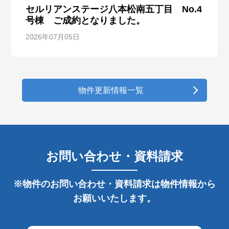
セルリアンステージ八本松南五丁目 No.4
号棟 ご成約となりました。
2026年07月05日
物件更新情報一覧
お問い合わせ・資料請求
※物件のお問い合わせ・資料請求は物件情報から
お願いいたします。