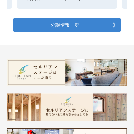
分譲情報一覧