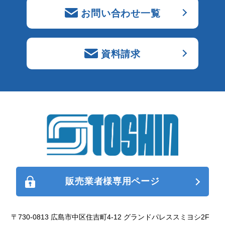
お問い合わせ一覧
資料請求
販売業者様専用ページ
〒730-0813 広島市中区住吉町4-12 グランドパレススミヨシ2F