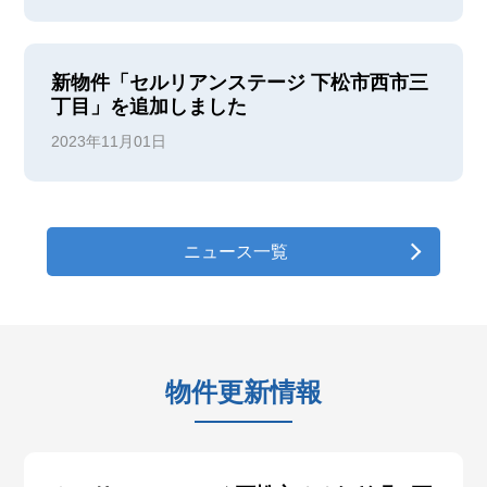
新物件「セルリアンステージ 下松市西市三
丁目」を追加しました
2023年11月01日
ニュース一覧
物件更新情報