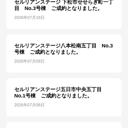
セルリアンステージ 下松市せせらぎ町一丁
目 No.3号棟 ご成約となりました。
2026年07月18日
セルリアンステージ八本松南五丁目 No.3
号棟 ご成約となりました。
2026年07月08日
セルリアンステージ五日市中央五丁目
No.1号棟 ご成約となりました。
2026年07月08日