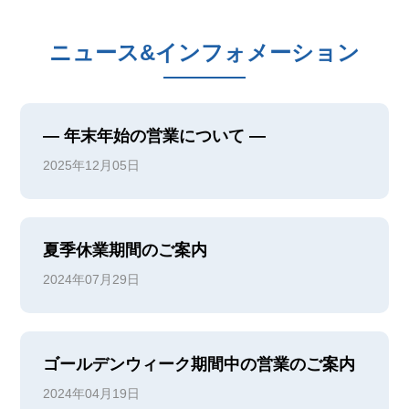
ニュース&インフォメーション
― 年末年始の営業について ―
2025年12月05日
夏季休業期間のご案内
2024年07月29日
ゴールデンウィーク期間中の営業のご案内
2024年04月19日