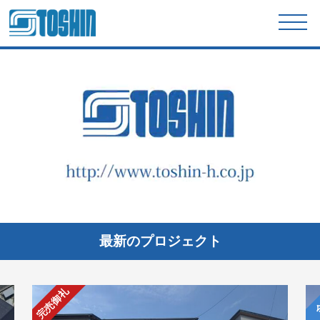
最新のプロジェクト
完売御礼